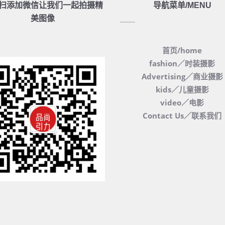
扫添加微信让我们一起拍摄精
导航菜单/MENU
美图像
首页/home
fashion／时装摄影
Advertising／商业摄影
kids／儿童摄影
video／电影
Contact Us／联系我们