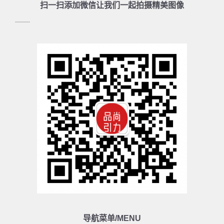
扫一扫添加微信让我们一起拍摄精美图像
导航菜单/MENU