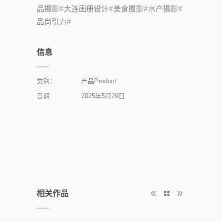
品摄影#大连画册设计#美食摄影#水产摄影#
品尚引力#
信息
类别：
产品Product
日期:
2025年5月29日
相关作品