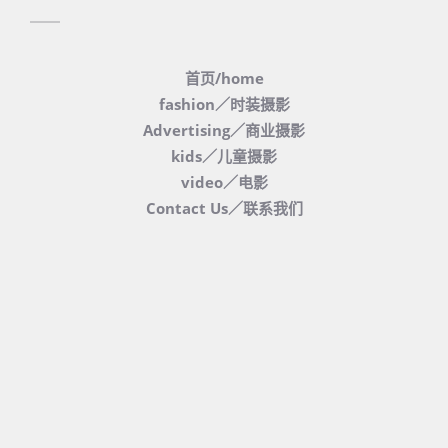
首页/home
fashion／时装摄影
Advertising／商业摄影
kids／儿童摄影
video／电影
Contact Us／联系我们