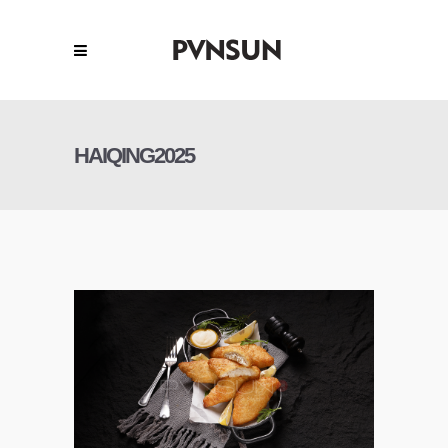
HAIQING2025