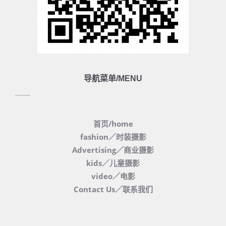
导航菜单/MENU
首页/home
fashion／时装摄影
Advertising／商业摄影
kids／儿童摄影
video／电影
Contact Us／联系我们