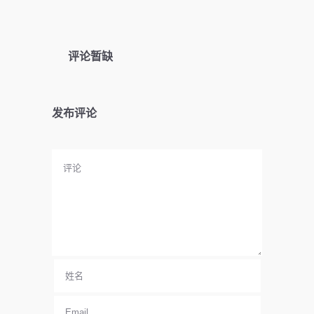
评论暂缺
发布评论