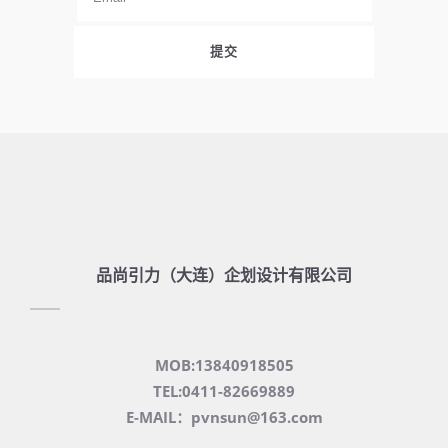
品尚引力（大连）企划设计有限公司
MOB:13840918505
TEL:0411-82669889
E-MAIL：pvnsun@163.com