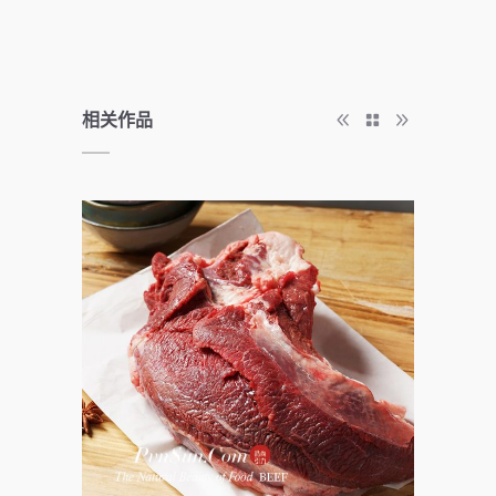
相关作品
beef
美食FOOD