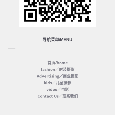
导航菜单/MENU
首页/home
fashion／时装摄影
Advertising／商业摄影
kids／儿童摄影
video／电影
Contact Us／联系我们