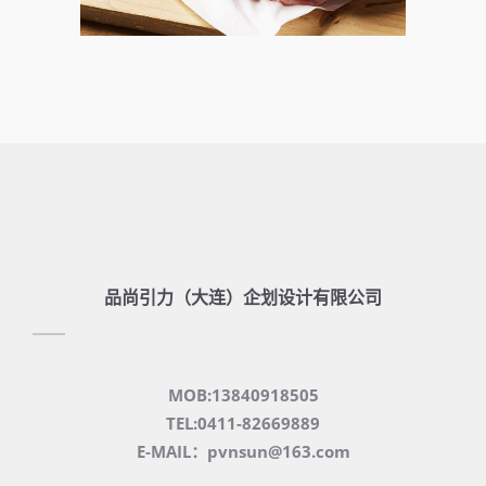
品尚引力（大连）企划设计有限公司
MOB:13840918505
TEL:0411-82669889
E-MAIL：pvnsun@163.com