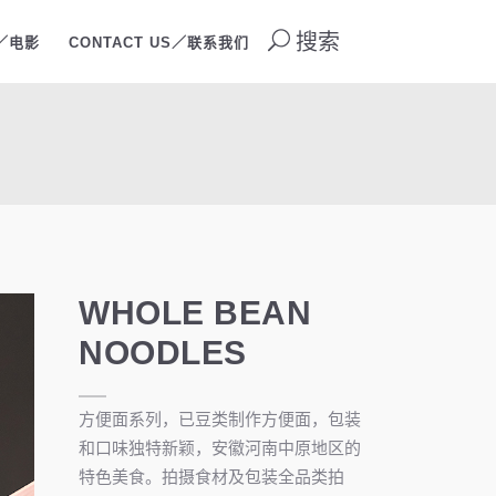
搜索
O／电影
CONTACT US／联系我们
WHOLE BEAN
NOODLES
方便面系列，已豆类制作方便面，包装
和口味独特新颖，安徽河南中原地区的
特色美食。拍摄食材及包装全品类拍