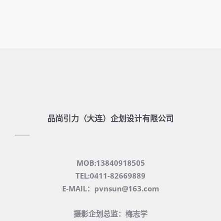
品尚引力（大连）企划设计有限公司
MOB:13840918505
TEL:0411-82669889
E-MAIL：pvnsun@163.com
摄影企划总监：梅志学