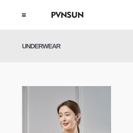
UNDERWEAR