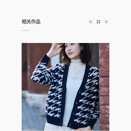
相关作品
ZLA
Branding