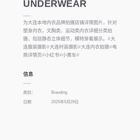
UNDERWEAR
为大连本地内衣品牌拍摄店铺详情图片，针对
塑身内衣，文胸类，运动类内衣详细分类拍
摄，包括静态立体细节，模特穿着展示。#大
连服装摄影#大连时装摄影#大连内衣拍摄#电
商详情页#小红书#小黄车#
信息
类别：
Branding
日期:
2025年5月29日