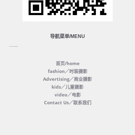
导航菜单/MENU
首页/home
fashion／时装摄影
Advertising／商业摄影
kids／儿童摄影
video／电影
Contact Us／联系我们