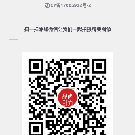
辽ICP备17005922号-2
扫一扫添加微信让我们一起拍摄精美图像