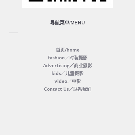
导航菜单/MENU
首页/home
fashion／时装摄影
Advertising／商业摄影
kids／儿童摄影
video／电影
Contact Us／联系我们